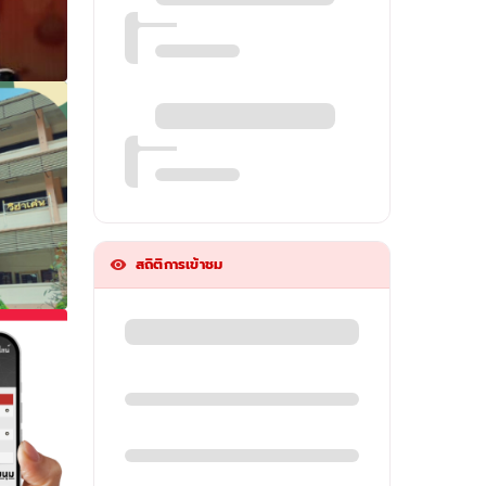
สถิติการเข้าชม