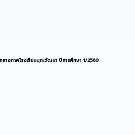
ลางภาคโรงเรียนบุญวัฒนา ปีการศึกษา 1/2569