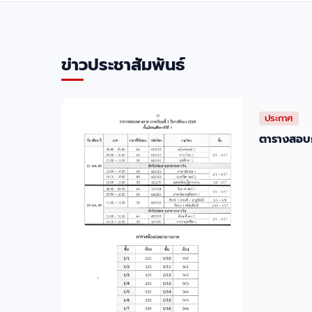
ข่าวประชาสัมพันธ์
ประกาศ
ตารางสอบก