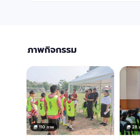
ภาพกิจกรรม
110 ภาพ
28 