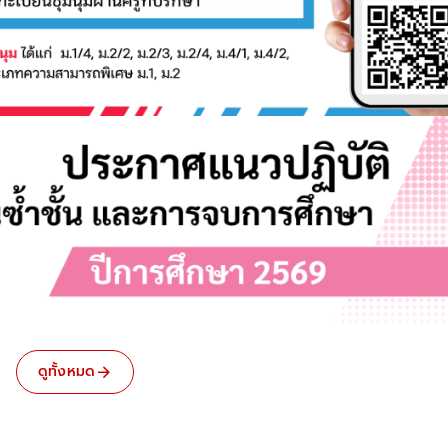
ดูทั้งหมด