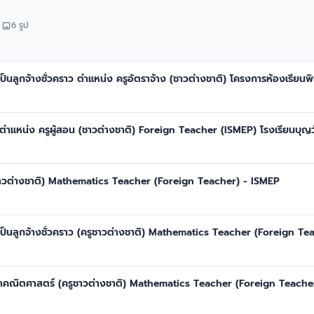
6 รูป
างเป็นลูกจ้างชั่วคราว ตำแหน่ง ครูอัตราจ้าง (ชาวต่างชาติ) โครงการห้องเรียน
ล ตำแหน่ง ครูผู้สอน (ชาวต่างชาติ) Foreign Teacher (ISMEP) โรงเรียนบุ
ูชาวต่างชาติ) Mathematics Teacher (Foreign Teacher) - ISMEP
้างเป็นลูกจ้างชั่วคราว (ครูชาวต่างชาติ) Mathematics Teacher (Foreign Te
ยวิชาคณิตศาสตร์ (ครูชาวต่างชาติ) Mathematics Teacher (Foreign Teache