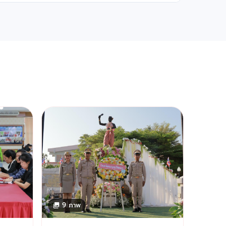
9 ภาพ