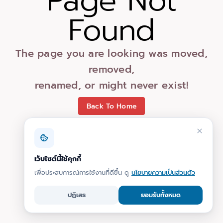
Page Not
Found
The page you are looking was moved,
removed,
renamed, or might never exist!
Back To Home
เว็บไซต์นี้ใช้คุกกี้
เพื่อประสบการณ์การใช้งานที่ดีขึ้น ดู
นโยบายความเป็นส่วนตัว
ปฏิเสธ
ยอมรับทั้งหมด