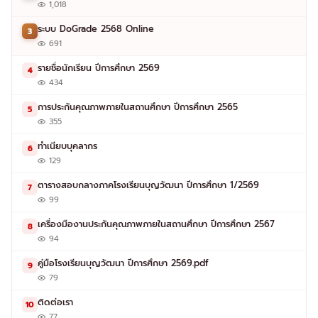
1,018
ระบบ DoGrade 2568 Online
3
691
รายชื่อนักเรียน ปีการศึกษา 2569
4
434
การประกันคุณภาพภายในสถานศึกษา ปีการศึกษา 2565
5
355
ทำเนียบบุคลากร
6
129
ตารางสอบกลางภาคโรงเรียนบุญวัฒนา ปีการศึกษา 1/2569
7
99
เครื่องมืองานประกันคุณภาพภายในสถานศึกษา ปีการศึกษา 2567
8
94
คู่มือโรงเรียนบุญวัฒนา ปีการศึกษา 2569.pdf
9
79
ติดต่อเรา
10
77