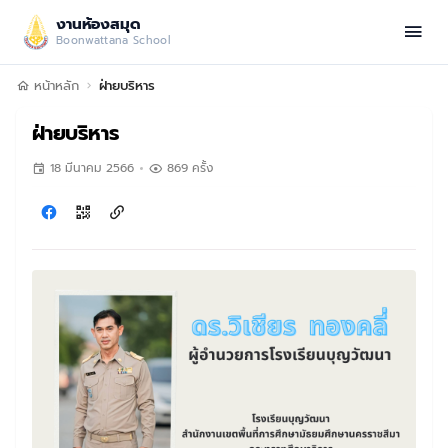
งานห้องสมุด
Boonwattana School
หน้าหลัก
ฝ่ายบริหาร
ฝ่ายบริหาร
18 มีนาคม 2566
869 ครั้ง