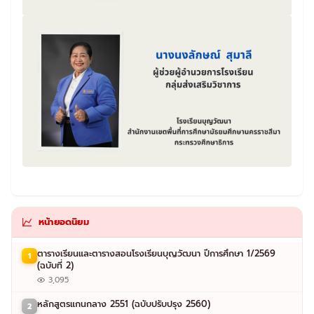
หน้ายอดนิยม
ตารางเรียนและตารางสอนโรงเรียนบุญวัฒนา ปีการศึกษา 1/2569
1
(ฉบับที่ 2)
3,095
หลักสูตรแกนกลาง 2551 (ฉบับปรับปรุง 2560)
2