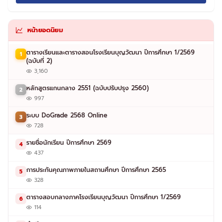
หน้ายอดนิยม
ตารางเรียนและตารางสอนโรงเรียนบุญวัฒนา ปีการศึกษา 1/2569
1
(ฉบับที่ 2)
3,160
หลักสูตรแกนกลาง 2551 (ฉบับปรับปรุง 2560)
2
997
ระบบ DoGrade 2568 Online
3
728
รายชื่อนักเรียน ปีการศึกษา 2569
4
437
การประกันคุณภาพภายในสถานศึกษา ปีการศึกษา 2565
5
328
ตารางสอบกลางภาคโรงเรียนบุญวัฒนา ปีการศึกษา 1/2569
6
114