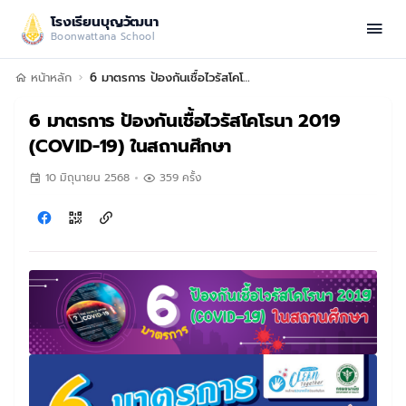
โรงเรียนบุญวัฒนา
Boonwattana School
หน้าหลัก
6 มาตรการ ป้องกันเชื้อไวรัสโคโรนา 2019 (COVID-19) ในสถานศึกษา
6 มาตรการ ป้องกันเชื้อไวรัสโคโรนา 2019
(COVID-19) ในสถานศึกษา
10 มิถุนายน 2568
359 ครั้ง