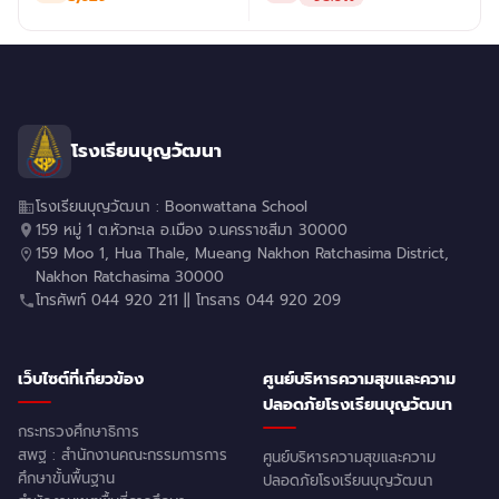
โรงเรียนบุญวัฒนา
โรงเรียนบุญวัฒนา : Boonwattana School
159 หมู่ 1 ต.หัวทะเล อ.เมือง จ.นครราชสีมา 30000
159 Moo 1, Hua Thale, Mueang Nakhon Ratchasima District,
Nakhon Ratchasima 30000
โทรศัพท์ 044 920 211 || โทรสาร 044 920 209
เว็บไซต์ที่เกี่ยวข้อง
ศูนย์บริหารความสุขและความ
ปลอดภัยโรงเรียนบุญวัฒนา
กระทรวงศึกษาธิการ
สพฐ : สำนักงานคณะกรรมการการ
ศูนย์บริหารความสุขและความ
ศึกษาขั้นพื้นฐาน
ปลอดภัยโรงเรียนบุญวัฒนา