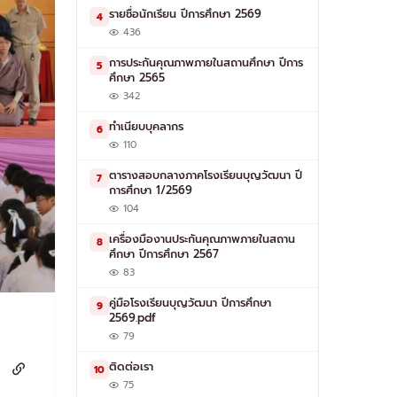
รายชื่อนักเรียน ปีการศึกษา 2569
4
436
การประกันคุณภาพภายในสถานศึกษา ปีการ
5
ศึกษา 2565
342
ทำเนียบบุคลากร
6
110
ตารางสอบกลางภาคโรงเรียนบุญวัฒนา ปี
7
การศึกษา 1/2569
104
เครื่องมืองานประกันคุณภาพภายในสถาน
8
ศึกษา ปีการศึกษา 2567
83
คู่มือโรงเรียนบุญวัฒนา ปีการศึกษา
9
2569.pdf
79
ติดต่อเรา
10
75