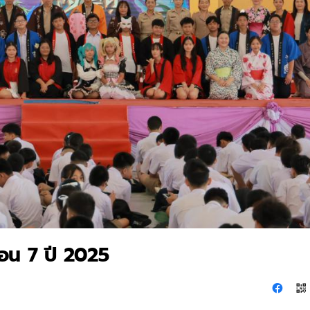
ือน 7 ปี 2025