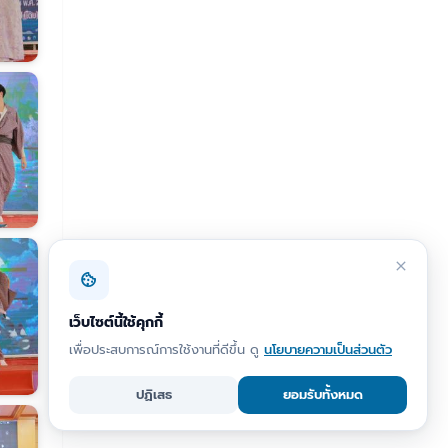
เว็บไซต์นี้ใช้คุกกี้
เพื่อประสบการณ์การใช้งานที่ดีขึ้น ดู
นโยบายความเป็นส่วนตัว
ปฏิเสธ
ยอมรับทั้งหมด