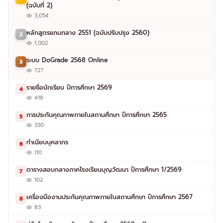
(ฉบับที่ 2)
3,054
หลักสูตรแกนกลาง 2551 (ฉบับปรับปรุง 2560)
2
1,002
ระบบ DoGrade 2568 Online
3
727
รายชื่อนักเรียน ปีการศึกษา 2569
4
418
การประกันคุณภาพภายในสถานศึกษา ปีการศึกษา 2565
5
330
ทำเนียบบุคลากร
6
110
ตารางสอบกลางภาคโรงเรียนบุญวัฒนา ปีการศึกษา 1/2569
7
102
เครื่องมืองานประกันคุณภาพภายในสถานศึกษา ปีการศึกษา 2567
8
83