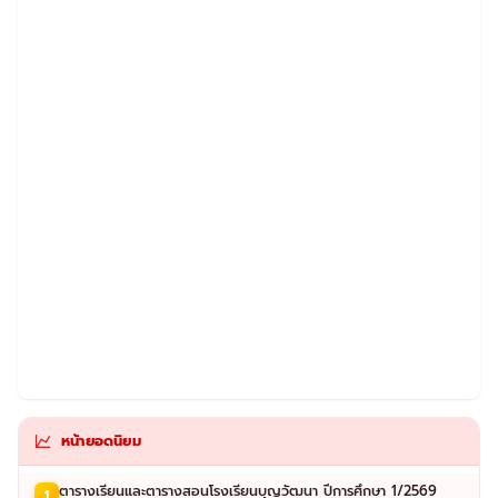
หน้ายอดนิยม
ตารางเรียนและตารางสอนโรงเรียนบุญวัฒนา ปีการศึกษา 1/2569
1