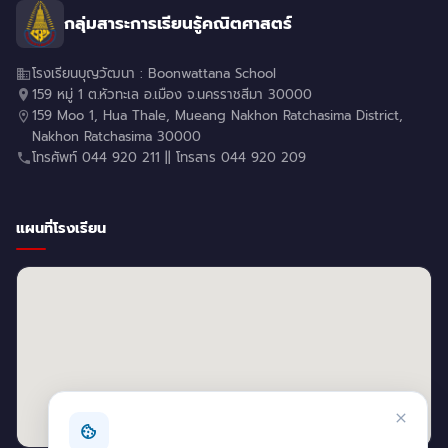
กลุ่มสาระการเรียนรู้คณิตศาสตร์
โรงเรียนบุญวัฒนา : Boonwattana School
159 หมู่ 1 ต.หัวทะเล อ.เมือง จ.นครราชสีมา 30000
159 Moo 1, Hua Thale, Mueang Nakhon Ratchasima District,
Nakhon Ratchasima 30000
โทรศัพท์ 044 920 211 || โทรสาร 044 920 209
แผนที่โรงเรียน