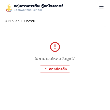
กลุ่มสาระการเรียนรู้คณิตศาสตร์
Boonwattana School
หน้าหลัก
บทความ
ไม่สามารถโหลดข้อมูลได้
ลองอีกครั้ง