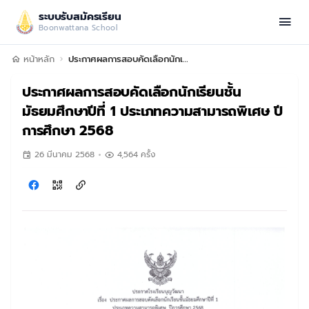
ระบบรับสมัครเรียน
Boonwattana School
หน้าหลัก
ประกาศผลการสอบคัดเลือกนักเรียนชั้นมัธยมศึกษาปีที่ 1 ประเภทความสามารถพิเศษ ปีการศึกษา 2568
ประกาศผลการสอบคัดเลือกนักเรียนชั้น
มัธยมศึกษาปีที่ 1 ประเภทความสามารถพิเศษ ปี
การศึกษา 2568
26 มีนาคม 2568
4,564 ครั้ง