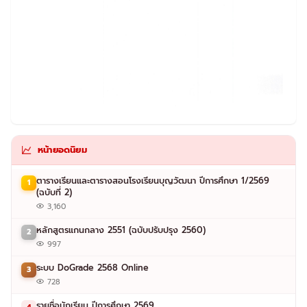
หน้ายอดนิยม
ตารางเรียนและตารางสอนโรงเรียนบุญวัฒนา ปีการศึกษา 1/2569
1
(ฉบับที่ 2)
3,160
หลักสูตรแกนกลาง 2551 (ฉบับปรับปรุง 2560)
2
997
ระบบ DoGrade 2568 Online
3
728
รายชื่อนักเรียน ปีการศึกษา 2569