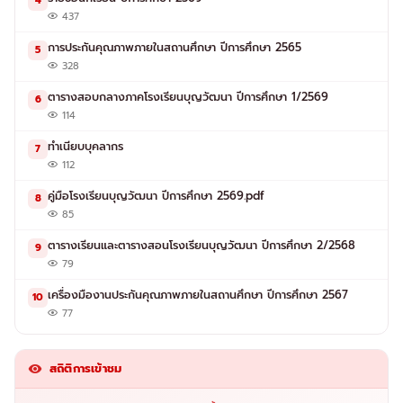
4
437
การประกันคุณภาพภายในสถานศึกษา ปีการศึกษา 2565
5
328
ตารางสอบกลางภาคโรงเรียนบุญวัฒนา ปีการศึกษา 1/2569
6
114
ทำเนียบบุคลากร
7
112
คู่มือโรงเรียนบุญวัฒนา ปีการศึกษา 2569.pdf
8
85
ตารางเรียนและตารางสอนโรงเรียนบุญวัฒนา ปีการศึกษา 2/2568
9
79
เครื่องมืองานประกันคุณภาพภายในสถานศึกษา ปีการศึกษา 2567
10
77
สถิติการเข้าชม